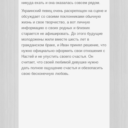
никуда ехать и она оказалась совсем рядом.
Украинский певец очень раскрепощен на сцене и
обсуждает со своими поклонниками обычную
жизнь и свое творчество, а вот личную
информацию о своих родных и близких
старается не афишировать. До этого будущие
молодожены жили вместе шесть лет в
гражданском браке, и Иван принял решение, что
нужно официально оформить свои отношения с
Настей и не упустить своего счастья. Он
считает, что своей любимой девушке нужно
дать полное ощущение счастья и обезопасить
свою бесконечную любовь.