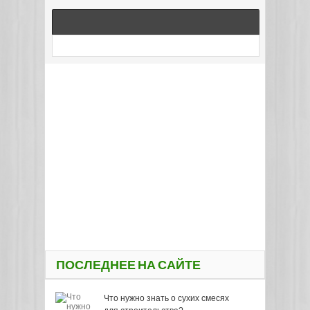
ПОСЛЕДНЕЕ НА САЙТЕ
Что нужно знать о сухих смесях