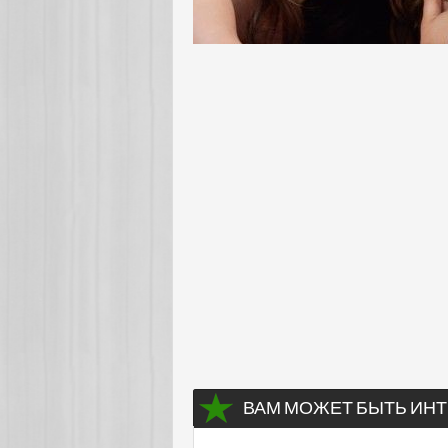
ВАМ МОЖЕТ БЫТЬ ИНТ