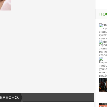
ПО
ЕРЕСНО: