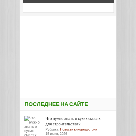
ПОСЛЕДНЕЕ НА САЙТЕ
Что нужно знать о сухих смесях
для строительства?
Рубрика:
Новости киноиндустрии
15 июня, 2026