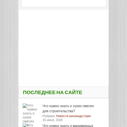
ПОСЛЕДНЕЕ НА САЙТЕ
Что нужно знать о сухих смесях
для строительства?
Рубрика:
Новости киноиндустрии
15 июня, 2026
Что нужно знать о маникюрных