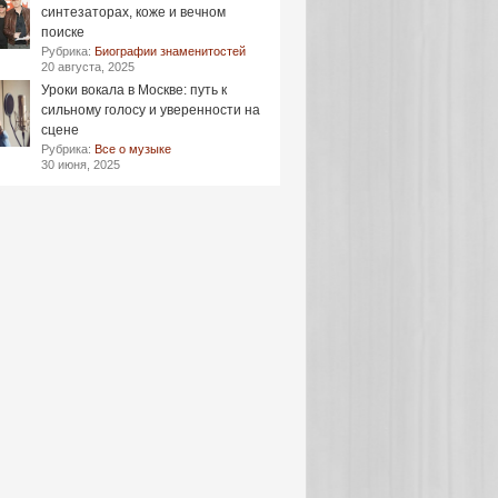
синтезаторах, коже и вечном
поиске
Рубрика:
Биографии знаменитостей
20 августа, 2025
Уроки вокала в Москве: путь к
сильному голосу и уверенности на
сцене
Рубрика:
Все о музыке
30 июня, 2025