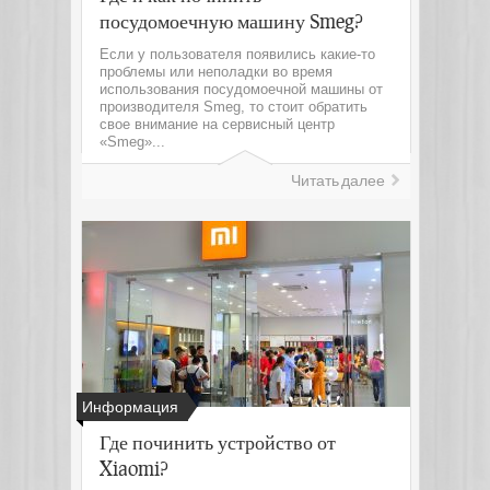
посудомоечную машину Smeg?
Если у пользователя появились какие-то
проблемы или неполадки во время
использования посудомоечной машины от
производителя Smeg, то стоит обратить
свое внимание на сервисный центр
«Smeg»...
Читать далее
Информация
Где починить устройство от
Xiaomi?