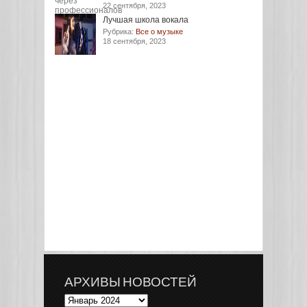
22 сентября, 2023
Лучшая школа вокала
Рубрика:
Все о музыке
18 сентября, 2023
АРХИВЫ НОВОСТЕЙ