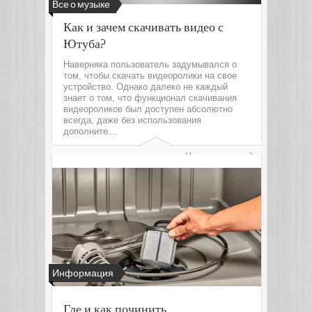
Все о музыке
Как и зачем скачивать видео с
Ютуба?
Наверняка пользователь задумывался о
том, чтобы скачать видеоролики на свое
устройство. Однако далеко не каждый
знает о том, что функционал скачивания
видеороликов был доступен абсолютно
всегда, даже без использования
дополните...
Читать далее
Информация
Где и как починить