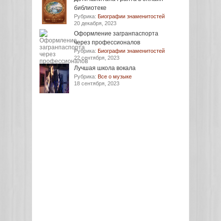
библиотеке
Рубрика:
Биографии знаменитостей
20 декабря, 2023
Оформление загранпаспорта
через профессионалов
Рубрика:
Биографии знаменитостей
22 сентября, 2023
Лучшая школа вокала
Рубрика:
Все о музыке
18 сентября, 2023