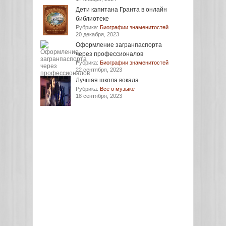
Дети капитана Гранта в онлайн
библиотеке
Рубрика:
Биографии знаменитостей
20 декабря, 2023
Оформление загранпаспорта
через профессионалов
Рубрика:
Биографии знаменитостей
22 сентября, 2023
Лучшая школа вокала
Рубрика:
Все о музыке
18 сентября, 2023