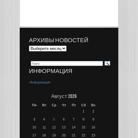
АРХИВЫ НОВОСТЕЙ
ИНФОРМАЦИЯ
Информация
Август 2026
Пн
Вт
Ср
Чт
Пт
Сб
Вс
1
2
3
4
5
6
7
8
9
10
11
12
13
14
15
16
17
18
19
20
21
22
23