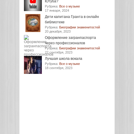
Ютуба?
Рубрика:
Все о музыке
17 января, 2024
Дети капитана Гранта в онлайн
библиотеке
Рубрика:
Биографии знаменитостей
20 декабря, 2023
Оформление загранпаспорта
через профессионалов
Рубрика:
Биографии знаменитостей
22 сентября, 2023
Лучшая школа вокала
Рубрика:
Все о музыке
18 сентября, 2023