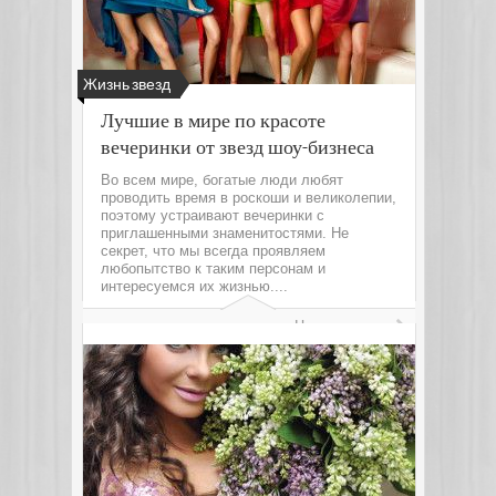
Жизнь звезд
Лучшие в мире по красоте
вечеринки от звезд шоу-бизнеса
Во всем мире, богатые люди любят
проводить время в роскоши и великолепии,
поэтому устраивают вечеринки с
приглашенными знаменитостями. Не
секрет, что мы всегда проявляем
любопытство к таким персонам и
интересуемся их жизнью....
Читать далее