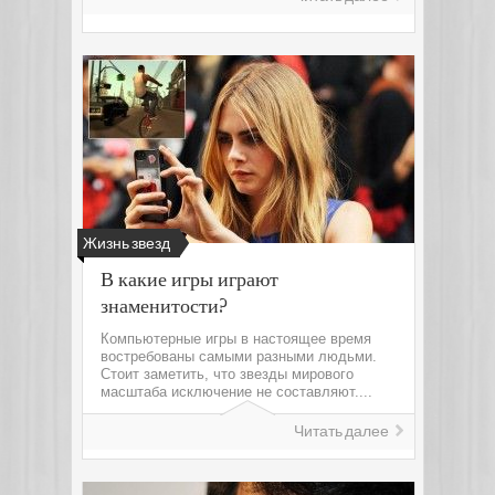
Жизнь звезд
В какие игры играют
знаменитости?
Компьютерные игры в настоящее время
востребованы самыми разными людьми.
Стоит заметить, что звезды мирового
масштаба исключение не составляют....
Читать далее