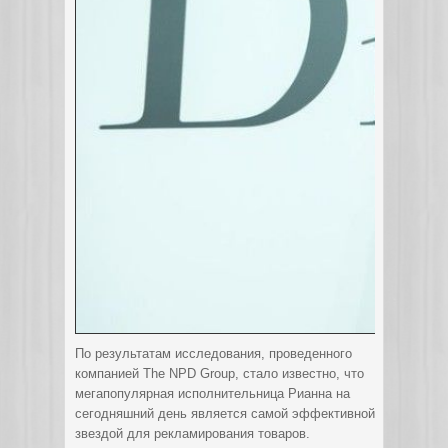
По результатам исследования, проведенного
компанией The NPD Group, стало известно, что
мегапопулярная исполнительница Рианна на
сегодняшний день является самой эффективной
звездой для рекламирования товаров.