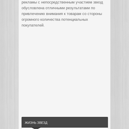
рекламы с непосредственным участием звезд
обусловлена отличными результатами по
привлечению внимания к товарам со стороны
огромного количества потенциальных
покупателей.
ЖИЗНЬ ЗВЕЗД