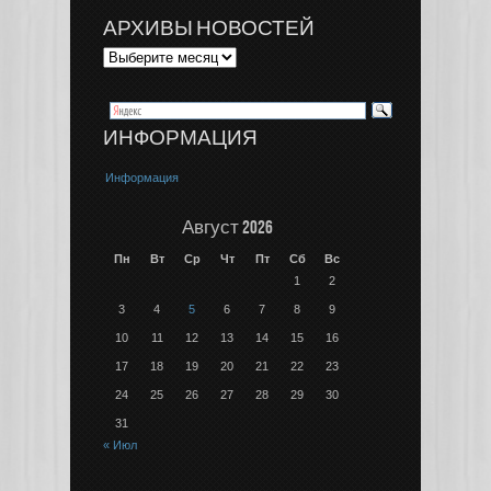
АРХИВЫ НОВОСТЕЙ
ИНФОРМАЦИЯ
Информация
Август 2026
Пн
Вт
Ср
Чт
Пт
Сб
Вс
1
2
3
4
5
6
7
8
9
10
11
12
13
14
15
16
17
18
19
20
21
22
23
24
25
26
27
28
29
30
31
« Июл