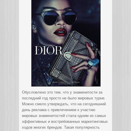
Обусловлено это тем, что у знаменитости за
последний год просто не было мировых турне.
Можно смело утверждать, что на сегодняшний
день реклама с привлечением к участию
мировых знаменитостей стала одним из самых
эффективных и востребованных маркетинговых
ходов многих брендов. Такая популярность