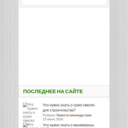
ПОСЛЕДНЕЕ НА САЙТЕ
Что нужно знать о сухих смесях
для строительства?
Рубрика:
Новости киноиндустрии
15 июня, 2026
Что нужно знать о маникюрных