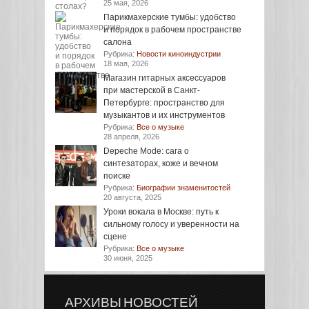
25 мая, 2026
Парикмахерские тумбы: удобство
и порядок в рабочем пространстве
салона
Рубрика:
Новости киноиндустрии
18 мая, 2026
Магазин гитарных аксессуаров
при мастерской в Санкт-
Петербурге: пространство для
музыкантов и их инструментов
Рубрика:
Все о музыке
28 апреля, 2026
Depeche Mode: сага о
синтезаторах, коже и вечном
поиске
Рубрика:
Биографии знаменитостей
20 августа, 2025
Уроки вокала в Москве: путь к
сильному голосу и уверенности на
сцене
Рубрика:
Все о музыке
30 июня, 2025
АРХИВЫ НОВОСТЕЙ