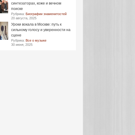
синтезаторах, коже и вечном
поиске
Рубрика:
Биографии знаменитостей
20 августа, 2025
Уроки вокала в Москве: путь к
сильному голосу и уверенности на
сцене
Рубрика:
Все о музыке
30 июня, 2025