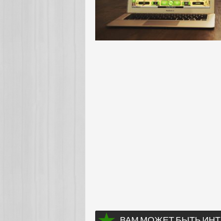
ВАМ МОЖЕТ БЫТЬ ИНТ