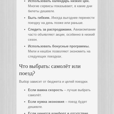
Использовать календарь низких цен.
Многие сервисы показывают, в какие дни
билеты дешевле.
Быть гибким.
Иногда выгоднее перенести
поездку на день позже или раньше.
Следить за распродажами.
Авиакомпании
часто объявляют акции, особенно в низкий
сезон.
Использовать бонусные программы.
Мили и кешбэк позволяют экономить на
следующих поездках.
Что выбрать: самолёт или
поезд?
Выбор зависит от бюджета и целей поездки.
Если важна скорость
– лучше выбрать
самолёт.
Если нужна экономия
– поезд будет
дешевле.
Если ценится комфорт и отсутствие