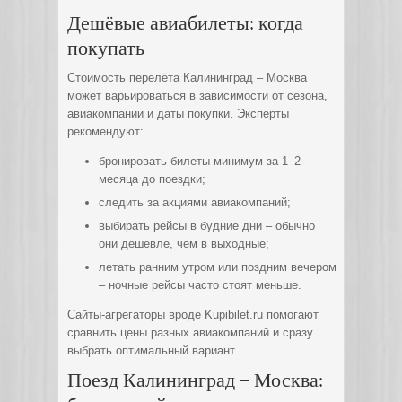
Дешёвые авиабилеты: когда
покупать
Стоимость перелёта Калининград – Москва
может варьироваться в зависимости от сезона,
авиакомпании и даты покупки. Эксперты
рекомендуют:
бронировать билеты минимум за 1–2
месяца до поездки;
следить за акциями авиакомпаний;
выбирать рейсы в будние дни – обычно
они дешевле, чем в выходные;
летать ранним утром или поздним вечером
– ночные рейсы часто стоят меньше.
Сайты-агрегаторы вроде Kupibilet.ru помогают
сравнить цены разных авиакомпаний и сразу
выбрать оптимальный вариант.
Поезд Калининград – Москва: