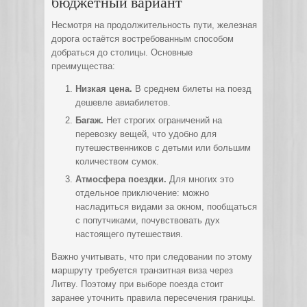
бюджетный вариант
Несмотря на продолжительность пути, железная
дорога остаётся востребованным способом
добраться до столицы. Основные
преимущества:
Низкая цена.
В среднем билеты на поезд
дешевле авиабилетов.
Багаж.
Нет строгих ограничений на
перевозку вещей, что удобно для
путешественников с детьми или большим
количеством сумок.
Атмосфера поездки.
Для многих это
отдельное приключение: можно
насладиться видами за окном, пообщаться
с попутчиками, почувствовать дух
настоящего путешествия.
Важно учитывать, что при следовании по этому
маршруту требуется транзитная виза через
Литву. Поэтому при выборе поезда стоит
заранее уточнить правила пересечения границы.