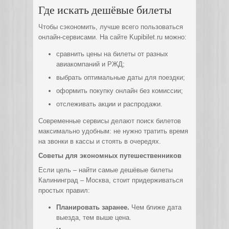
Где искать дешёвые билеты
Чтобы сэкономить, лучше всего пользоваться
онлайн-сервисами. На сайте Kupibilet.ru можно:
сравнить цены на билеты от разных
авиакомпаний и РЖД;
выбрать оптимальные даты для поездки;
оформить покупку онлайн без комиссии;
отслеживать акции и распродажи.
Современные сервисы делают поиск билетов
максимально удобным: не нужно тратить время
на звонки в кассы и стоять в очередях.
Советы для экономных путешественников
Если цель – найти самые дешёвые билеты
Калининград – Москва, стоит придерживаться
простых правил:
Планировать заранее.
Чем ближе дата
выезда, тем выше цена.