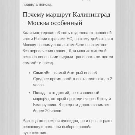
правила поиска.
Почему маршрут Калининград
– Москва особенный
Калининградская область отделена от основной
части России странами ЕС, поэтому добраться в
Москву напрямую на автомобиле невозможно
без пересечения границ. Для многих жителей
региона основными видами транспорта остаются
самолёт и поезд.
Самолёт
– самый быстрый способ.
Среднее время полёта составляет около 2
часов.
Поезд
– это долгий, но живописный
маршрут, который проходит через Литву и
Белоруссию. В среднем дорога занимает
более 20 часов.
Разница во времени очевидна, но и цены играют
решающую роль при выборе способа
путешествия.