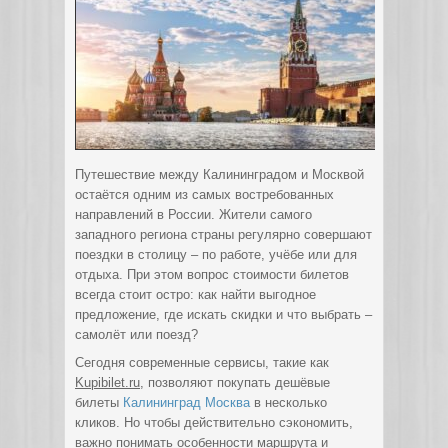
Путешествие между Калининградом и Москвой
остаётся одним из самых востребованных
направлений в России. Жители самого
западного региона страны регулярно совершают
поездки в столицу – по работе, учёбе или для
отдыха. При этом вопрос стоимости билетов
всегда стоит остро: как найти выгодное
предложение, где искать скидки и что выбрать –
самолёт или поезд?
Сегодня современные сервисы, такие как
Kupibilet.ru
, позволяют покупать дешёвые
билеты
Калининград Москва
в несколько
кликов. Но чтобы действительно сэкономить,
важно понимать особенности маршрута и