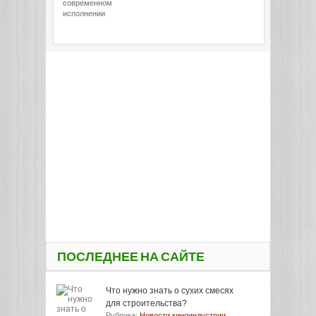
современном
исполнении
ПОСЛЕДНЕЕ НА САЙТЕ
Что нужно знать о сухих смесях
для строительства?
Рубрика:
Новости киноиндустрии