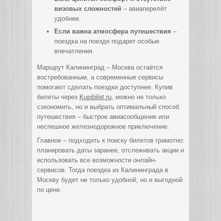
визовых сложностей
– авиаперелёт
удобнее.
Если важна атмосфера путешествия
–
поездка на поезде подарит особые
впечатления.
Маршрут Калининград – Москва остаётся
востребованным, а современные сервисы
помогают сделать поездки доступнее. Купив
билеты через
Kupibilet.ru
, можно не только
сэкономить, но и выбрать оптимальный способ
путешествия – быстрое авиасообщение или
неспешное железнодорожное приключение.
Главное – подходить к поиску билетов грамотно:
планировать даты заранее, отслеживать акции и
использовать все возможности онлайн-
сервисов. Тогда поездка из Калининграда в
Москву будет не только удобной, но и выгодной
по цене.