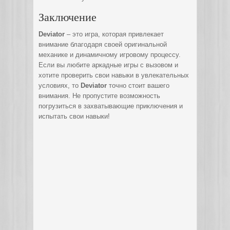
Заключение
Deviator
– это игра, которая привлекает
внимание благодаря своей оригинальной
механике и динамичному игровому процессу.
Если вы любите аркадные игры с вызовом и
хотите проверить свои навыки в увлекательных
условиях, то
Deviator
точно стоит вашего
внимания. Не пропустите возможность
погрузиться в захватывающие приключения и
испытать свои навыки!