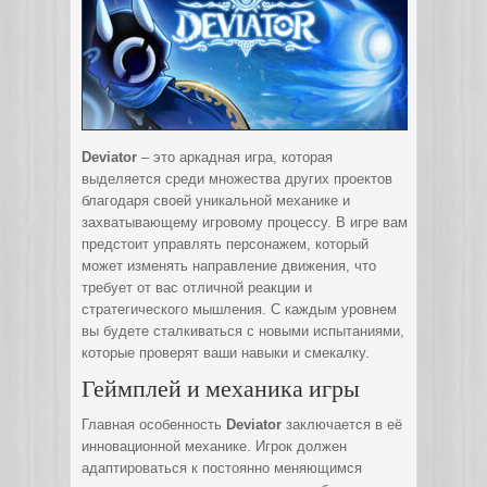
Deviator
– это аркадная игра, которая
выделяется среди множества других проектов
благодаря своей уникальной механике и
захватывающему игровому процессу. В игре вам
предстоит управлять персонажем, который
может изменять направление движения, что
требует от вас отличной реакции и
стратегического мышления. С каждым уровнем
вы будете сталкиваться с новыми испытаниями,
которые проверят ваши навыки и смекалку.
Геймплей и механика игры
Главная особенность
Deviator
заключается в её
инновационной механике. Игрок должен
адаптироваться к постоянно меняющимся