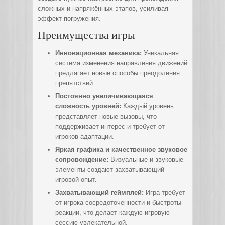
сложных и напряжённых этапов, усиливая
эффект погружения.
Преимущества игры
Инновационная механика:
Уникальная
система изменения направления движений
предлагает новые способы преодоления
препятствий.
Постоянно увеличивающаяся
сложность уровней:
Каждый уровень
представляет новые вызовы, что
поддерживает интерес и требует от
игроков адаптации.
Яркая графика и качественное звуковое
сопровождение:
Визуальные и звуковые
элементы создают захватывающий
игровой опыт.
Захватывающий геймплей:
Игра требует
от игрока сосредоточенности и быстроты
реакции, что делает каждую игровую
сессию увлекательной.