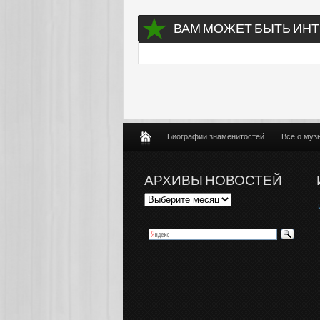
ВАМ МОЖЕТ БЫТЬ ИНТ
Биографии знаменитостей
Все о муз
АРХИВЫ НОВОСТЕЙ