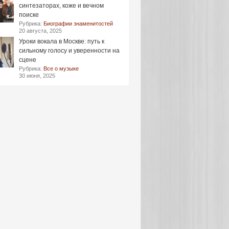
синтезаторах, коже и вечном
поиске
Рубрика:
Биографии знаменитостей
20 августа, 2025
Уроки вокала в Москве: путь к
сильному голосу и уверенности на
сцене
Рубрика:
Все о музыке
30 июня, 2025