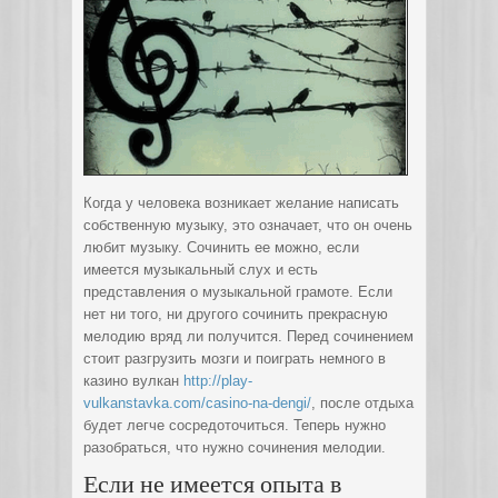
Когда у человека возникает желание написать
собственную музыку, это означает, что он очень
любит музыку. Сочинить ее можно, если
имеется музыкальный слух и есть
представления о музыкальной грамоте.
Если
нет ни того, ни другого сочинить прекрасную
мелодию вряд ли получится. Перед сочинением
стоит разгрузить мозги и поиграть немного в
казино вулкан
http://play-
vulkanstavka.com/casino-na-dengi/
, после отдыха
будет легче сосредоточиться. Теперь нужно
разобраться, что нужно сочинения мелодии.
Если не имеется опыта в