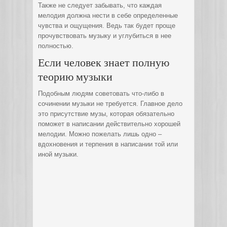
Также не следует забывать, что каждая
мелодия должна нести в себе определенные
чувства и ощущения. Ведь так будет проще
прочувствовать музыку и углубиться в нее
полностью.
Если человек знает полную
теорию музыки
Подобным людям советовать что-либо в
сочинении музыки не требуется. Главное дело
это присутствие музы, которая обязательно
поможет в написании действительно хорошей
мелодии. Можно пожелать лишь одно –
вдохновения и терпения в написании той или
иной музыки.