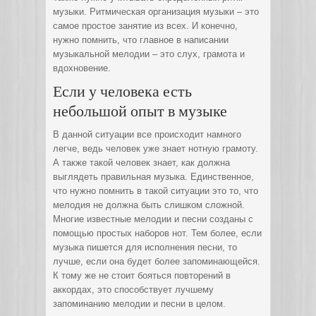
музыки. Ритмическая организация музыки – это
самое простое занятие из всех. И конечно,
нужно помнить, что главное в написании
музыкальной мелодии – это слух, грамота и
вдохновение.
Если у человека есть
небольшой опыт в музыке
В данной ситуации все происходит намного
легче, ведь человек уже знает нотную грамоту.
А также такой человек знает, как должна
выглядеть правильная музыка. Единственное,
что нужно помнить в такой ситуации это то, что
мелодия не должна быть слишком сложной.
Многие известные мелодии и песни созданы с
помощью простых наборов нот. Тем более, если
музыка пишется для исполнения песни, то
лучше, если она будет более запоминающейся.
К тому же не стоит бояться повторений в
аккордах, это способствует лучшему
запоминанию мелодии и песни в целом.