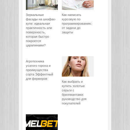
Зеркальные
Как написать
фасады на шкафах-
курсовую по
купе: идеальная
программированию:
практичность или
от задачи до
поверхность,
защиты
которая быстро
покроется
царапинами?
Агротехника
усатого гороха и
преимущества
сорта Эффектный
для фермеров
Как выбрать и
купить золотые
серьги с
бриллиантами:
руководство для
покупателей