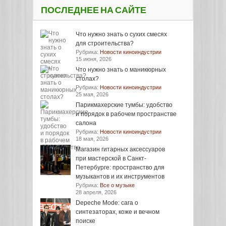
ПОСЛЕДНЕЕ НА САЙТЕ
Что нужно знать о сухих смесях
для строительства?
Рубрика:
Новости киноиндустрии
15 июня, 2026
Что нужно знать о маникюрных
столах?
Рубрика:
Новости киноиндустрии
25 мая, 2026
Парикмахерские тумбы: удобство
и порядок в рабочем пространстве
салона
Рубрика:
Новости киноиндустрии
18 мая, 2026
Магазин гитарных аксессуаров
при мастерской в Санкт-
Петербурге: пространство для
музыкантов и их инструментов
Рубрика:
Все о музыке
28 апреля, 2026
Depeche Mode: сага о
синтезаторах, коже и вечном
поиске