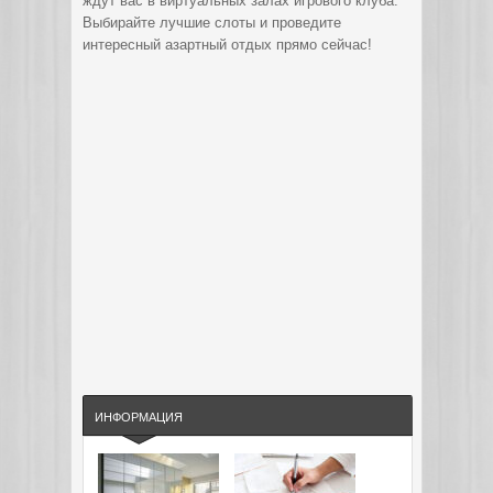
ждут вас в виртуальных залах игрового клуба.
Выбирайте лучшие слоты и проведите
интересный азартный отдых прямо сейчас!
ИНФОРМАЦИЯ