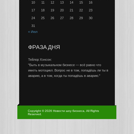
10
11
12
13
14
15
16
17
18
19
20
21
22
23
24
25
26
27
28
29
30
31
« Июл
ФРАЗА ДНЯ
Тейлор Хэнсон:
"Быть в музыкальном бизнесе — всё равно что
иметь мотоцикл. Вопрос не в том, попадёшь ли ты в
аварию, а в том, когда ты попадёшь в аварию."
Copyright © 2026 Новости шоу бизнеса, All Rights
Reserved.