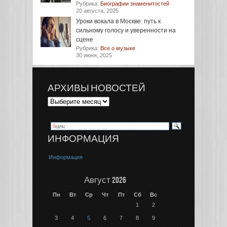
Рубрика:
Биографии знаменитостей
20 августа, 2025
Уроки вокала в Москве: путь к
сильному голосу и уверенности на
сцене
Рубрика:
Все о музыке
30 июня, 2025
АРХИВЫ НОВОСТЕЙ
ИНФОРМАЦИЯ
Информация
Август 2026
Пн
Вт
Ср
Чт
Пт
Сб
Вс
1
2
3
4
5
6
7
8
9