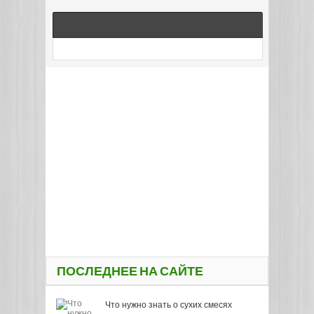
ПОСЛЕДНЕЕ НА САЙТЕ
Что нужно знать о сухих смесях