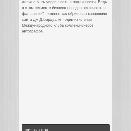
должна быть уверенность в подлинности. Ведь
в этом сегменте бизнеса нередко встречаются
фальшивки" - именно так обрисовал концепцию
сайта Дж.Д.Бардуэлл - один из членов
Международного клуба коллекционеров
автографов.
ЖИЗНЬ ЗВЕЗД