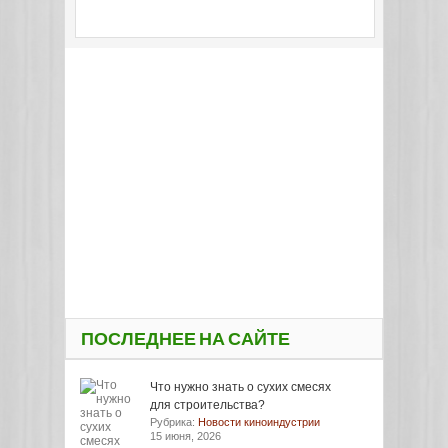
ПОСЛЕДНЕЕ НА САЙТЕ
Что нужно знать о сухих смесях
для строительства?
Рубрика:
Новости киноиндустрии
15 июня, 2026