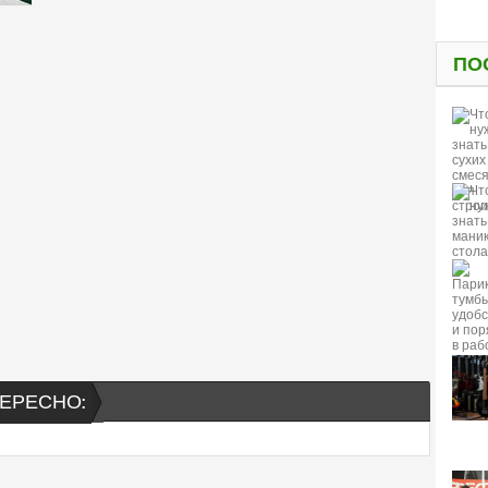
ПО
ЕРЕСНО: