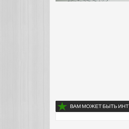
ВАМ МОЖЕТ БЫТЬ ИНТ