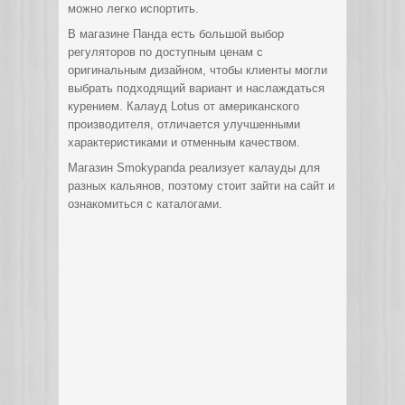
можно легко испортить.
В магазине Панда есть большой выбор
регуляторов по доступным ценам с
оригинальным дизайном, чтобы клиенты могли
выбрать подходящий вариант и наслаждаться
курением. Калауд Lotus от американского
производителя, отличается улучшенными
характеристиками и отменным качеством.
Магазин Smokypanda реализует калауды для
разных кальянов, поэтому стоит зайти на сайт и
ознакомиться с каталогами.