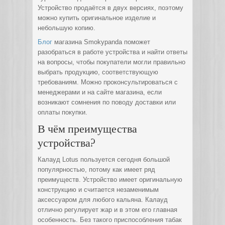
Устройство продаётся в двух версиях, поэтому
можно купить оригинальное изделие и
небольшую копию.
Блог
магазина Smokypanda поможет
разобраться в работе устройства и найти ответы
на вопросы, чтобы покупатели могли правильно
выбрать продукцию, соответствующую
требованиям. Можно проконсультироваться с
менеджерами и на сайте магазина, если
возникают сомнения по поводу доставки или
оплаты покупки.
В чём преимущества
устройства?
Калауд Lotus пользуется сегодня большой
популярностью, потому как имеет ряд
преимуществ. Устройство имеет оригинальную
конструкцию и считается незаменимым
аксессуаром для любого кальяна. Калауд
отлично регулирует жар и в этом его главная
особенность. Без такого приспособления табак