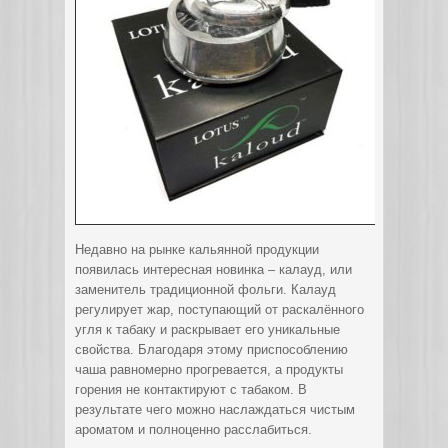
Недавно на рынке кальянной продукции
появилась интересная новинка – калауд, или
заменитель традиционной фольги. Калауд
регулирует жар, поступающий от раскалённого
угля к табаку и раскрывает его уникальные
свойства.
Благодаря этому приспособлению
чаша равномерно прогревается, а продукты
горения не контактируют с табаком. В
результате чего можно наслаждаться чистым
ароматом и полноценно расслабиться.