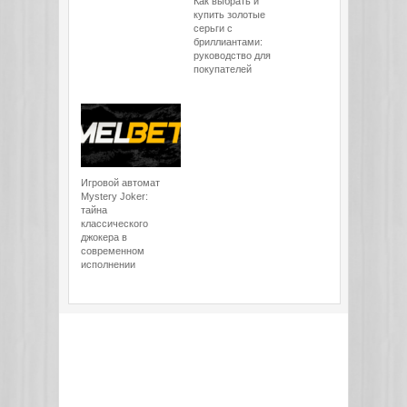
Как выбрать и
купить золотые
серьги с
бриллиантами:
руководство для
покупателей
Игровой автомат
Mystery Joker:
тайна
классического
джокера в
современном
исполнении