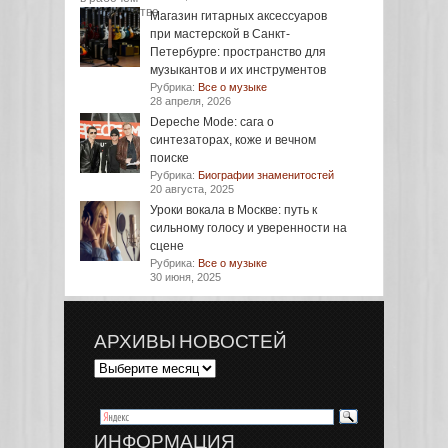
Магазин гитарных аксессуаров
при мастерской в Санкт-
Петербурге: пространство для
музыкантов и их инструментов
Рубрика:
Все о музыке
28 апреля, 2026
Depeche Mode: сага о
синтезаторах, коже и вечном
поиске
Рубрика:
Биографии знаменитостей
20 августа, 2025
Уроки вокала в Москве: путь к
сильному голосу и уверенности на
сцене
Рубрика:
Все о музыке
30 июня, 2025
АРХИВЫ НОВОСТЕЙ
ИНФОРМАЦИЯ