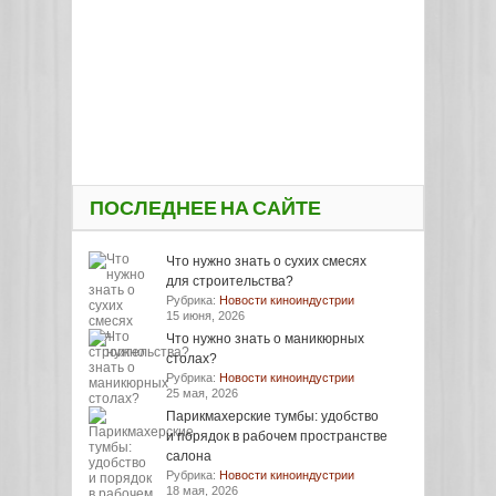
ПОСЛЕДНЕЕ НА САЙТЕ
Что нужно знать о сухих смесях
для строительства?
Рубрика:
Новости киноиндустрии
15 июня, 2026
Что нужно знать о маникюрных
столах?
Рубрика:
Новости киноиндустрии
25 мая, 2026
Парикмахерские тумбы: удобство
и порядок в рабочем пространстве
салона
Рубрика:
Новости киноиндустрии
18 мая, 2026