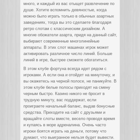
много, и каждый из вас отыщет развлечение по
душе. Хотите вспомнить девяностые, когда
можно было играть только в обычных азартных
заведениях, тогда вы это сделаете благодаря
ретро слотам с классическим дизайном. А
многие обожатели азарта, придя на данный сайт,
выбирают современные многолинейные
аппараты. В этих слот машинах игрок может
активировать различное число линий. Больше
линий в игре, быстрее сможете обогатиться.
В этом клубе фортуна всегда идет рядом с
игроками. А если она и отойдет на минуточку, и
вы окажетесь на черной полосе, не паникуйте. В
этом клубе белые полосы приходят на смену
черным быстро. Казино никого не бросит в
трудную минуту, вас поддержат, если
проиграете начальный баланс, выдав бонусные
средства. Приходите на сайт с друзьями и
вращайте слоты вместе, весело проводя время
и купаясь в море адреналина. Очень часто
игроки боятся играть на деньги, потому что
думают, что выигранное нельзя будет вывести.