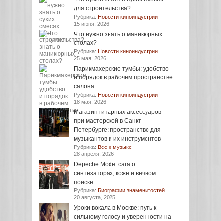
для строительства?
Рубрика:
Новости киноиндустрии
15 июня, 2026
Что нужно знать о маникюрных
столах?
Рубрика:
Новости киноиндустрии
25 мая, 2026
Парикмахерские тумбы: удобство
и порядок в рабочем пространстве
салона
Рубрика:
Новости киноиндустрии
18 мая, 2026
Магазин гитарных аксессуаров
при мастерской в Санкт-
Петербурге: пространство для
музыкантов и их инструментов
Рубрика:
Все о музыке
28 апреля, 2026
Depeche Mode: сага о
синтезаторах, коже и вечном
поиске
Рубрика:
Биографии знаменитостей
20 августа, 2025
Уроки вокала в Москве: путь к
сильному голосу и уверенности на