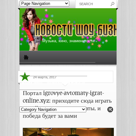
Музыка, кино, знаменитости
Биографии знаменитостей
Все о музыке
24 марта, 2017
Жизнь звезд
Музыкальные новости
Портал igrovye-avtomaty-igrat-
Новости киноиндустрии
online.xyz: приходите сюда играть
онлайн в игровые автоматы, и
победа будет за вами