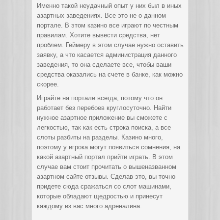
Именно такой неудачный опыт у них был в иных
азартных заведениях. Все это не о данном
портале. В этом казино все играют по честным
правилам. Хотите вывести средства, нет
проблем. Геймеру в этом случае нужно оставить
заявку, а что касается администрация данного
заведения, то она сделаете все, чтобы ваши
средства оказались на счете в банке, как можно
скорее.
Играйте на портале всегда, потому что он
работает без перебоев круглосуточно. Найти
нужное азартное приложение вы сможете с
легкостью, так как есть строка поиска, а все
слоты разбиты на разделы. Казино много,
поэтому у игрока могут появиться сомнения, на
какой азартный портал прийти играть. В этом
случае вам стоит прочитать о вышеназванном
азартном сайте отзывы. Сделав это, вы точно
придете сюда сражаться со слот машинами,
которые обладают щедростью и принесут
каждому из вас много адреналина.