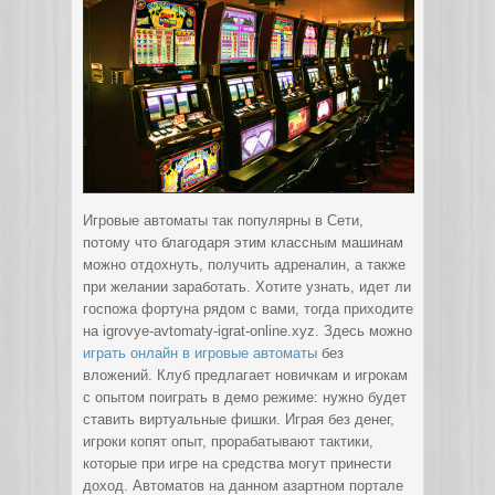
Игровые автоматы так популярны в Сети,
потому что благодаря этим классным машинам
можно отдохнуть, получить адреналин, а также
при желании заработать.
Хотите узнать, идет ли
госпожа фортуна рядом с вами, тогда приходите
на igrovye-avtomaty-igrat-online.xyz. Здесь можно
играть онлайн в игровые автоматы
без
вложений. Клуб предлагает новичкам и игрокам
с опытом поиграть в демо режиме: нужно будет
ставить виртуальные фишки. Играя без денег,
игроки копят опыт, прорабатывают тактики,
которые при игре на средства могут принести
доход. Автоматов на данном азартном портале