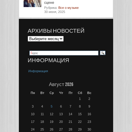
сцене
Рубрика:
Все о музыке
30 июня, 2025
АРХИВЫ НОВОСТЕЙ
ИНФОРМАЦИЯ
Информация
Август 2026
Пн
Вт
Ср
Чт
Пт
Сб
Вс
1
2
3
4
5
6
7
8
9
10
11
12
13
14
15
16
17
18
19
20
21
22
23
24
25
26
27
28
29
30