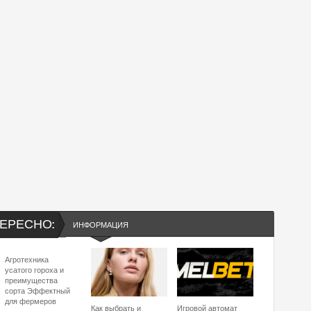
ЕРЕСНО:
ИНФОРМАЦИЯ
Агротехника
усатого гороха и
преимущества
сорта Эффектный
для фермеров
Как выбрать и
Игровой автомат