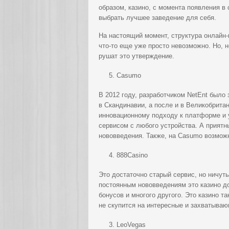
образом, казино, с момента появления в
выбрать лучшее заведение для себя.
На настоящий момент, структура онлайн-к
что-то еще уже просто невозможно. Но, 
рушат это утверждение.
Casumo
В 2012 году, разработчиком NetEnt было
в Скандинавии, а после и в Великобрита
инновационному подходу к платформе и 
сервисом с любого устройства. А приятн
нововведения. Также, на Casumo возможн
888Casino
Это достаточно старый сервис, но ничут
постоянным нововведениям это казино до
бонусов и многого другого. Это казино т
не скупится на интересные и захватываю
LeoVegas