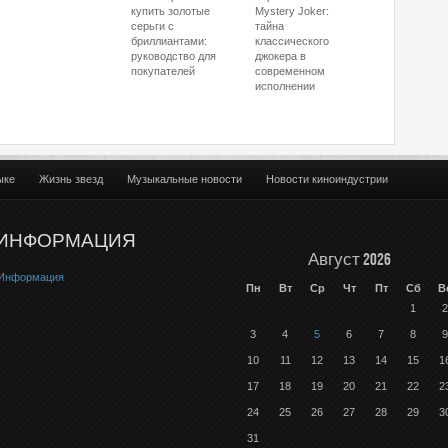
купить золотые
Mystery Joker:
серьги с
тайна
бриллиантами:
классического
руководство для
джокера в
покупателей
современном
исполнении
ыке
Жизнь звезд
Музыкальные новости
Новости киноиндустрии
ИНФОРМАЦИЯ
Август 2026
Информация
Пн
Вт
Ср
Чт
Пт
Сб
В
1
2
3
4
5
6
7
8
9
10
11
12
13
14
15
1
17
18
19
20
21
22
2
24
25
26
27
28
29
3
31