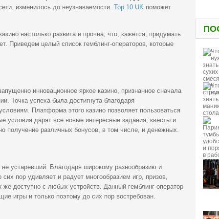
 сети, изменилось до неузнаваемости.
Top 10 UK
поможет
ПО
азино настолько развита и прочна, что, кажется, придумать
нет. Приведем целый список гемблинг-операторов, которые
 запущенно инновационное яркое казино, признанное сначала
нии. Точка успеха была достигнута благодаря
условиям. Платформа этого казино позволяет пользоваться
ые условия дарят все новые интересные задания, квесты и
о получение различных бонусов, в том числе, и денежных.
ь не устаревший. Благодаря широкому разнообразию и
 сих пор удивляет и радует многообразием игр, призов,
ак же доступно с любых устройств. Данный гемблинг-оператор
щие игры и только поэтому до сих пор востребован.