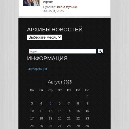
сцене
Рубрика:
Все о музыке
30 июня, 2025
АРХИВЫ НОВОСТЕЙ
ИНФОРМАЦИЯ
Информация
Август 2026
Пн
Вт
Ср
Чт
Пт
Сб
Вс
1
2
3
4
5
6
7
8
9
10
11
12
13
14
15
16
17
18
19
20
21
22
23
24
25
26
27
28
29
30