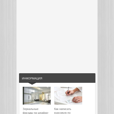
ИНФОРМАЦИЯ
Зеркальные
Как написать
фасады на шкафах-
курсовую по