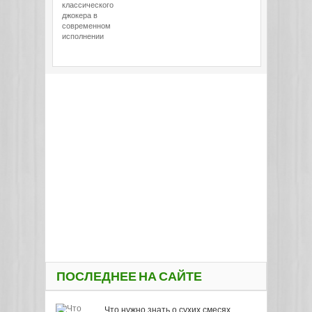
классического
джокера в
современном
исполнении
ПОСЛЕДНЕЕ НА САЙТЕ
Что нужно знать о сухих смесях