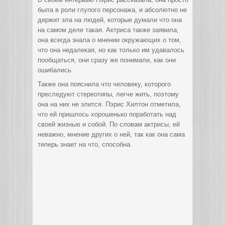
была в роли глупого персонажа, и абсолютно не
держит зла на людей, которые думали что она
на самом деле такая. Актриса также заявила,
она всегда знала о мнении окружающих о том,
что она недалекая, но как только им удавалось
пообщаться, они сразу же понимали, как они
ошибались.
Также она пояснила что человеку, которого
преследуют стереотипы, легче жить, поэтому
она на них не злится. Пэрис Хилтон отметила,
что ей пришлось хорошенько поработать над
своей жизнью и собой. По словам актрисы, ей
неважно, мнение других о ней, так как она сама
теперь знает на что, способна.