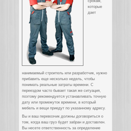
срокам,
которые
дает
нанимаемый строитель или разработчик, нужно
прибавить еще несколько недель, чтобы
понимать реальные затраты времени. С
переездом часто бывает такая же ситуация,
поэтому рекомендуется устанавливать точную
дату или промежуток времени, в который
мебель и вещи приедут по указанному адресу.
Вы и ваш перевозчик должны договориться о
том, когда ваш груз будет забран и доставлен.
Вы несете ответственность за определение