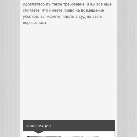
удовлетворить такое требование, и вы все еще
считаете, что имеете право на возмещение
убытков, вы можете подать в суд на этого
перевозчика.
ИНФОРМАЦИЯ