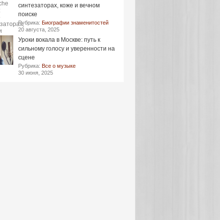
синтезаторах, коже и вечном
поиске
Рубрика:
Биографии знаменитостей
20 августа, 2025
Уроки вокала в Москве: путь к
сильному голосу и уверенности на
сцене
Рубрика:
Все о музыке
30 июня, 2025