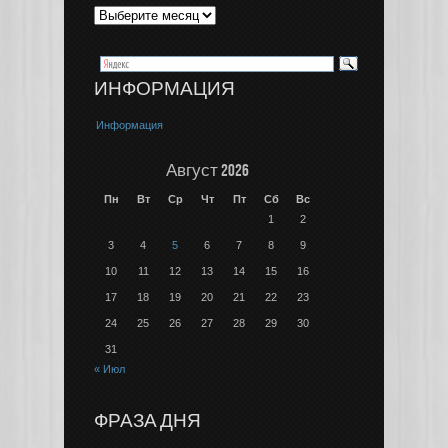
ИНФОРМАЦИЯ
Информация
Август 2026
Пн
Вт
Ср
Чт
Пт
Сб
Вс
1
2
3
4
5
6
7
8
9
10
11
12
13
14
15
16
17
18
19
20
21
22
23
24
25
26
27
28
29
30
31
« Июл
ФРАЗА ДНЯ