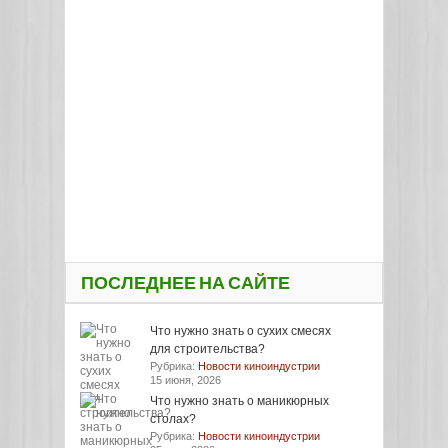
ПОСЛЕДНЕЕ НА САЙТЕ
Что нужно знать о сухих смесях
для строительства?
Рубрика:
Новости киноиндустрии
15 июня, 2026
Что нужно знать о маникюрных
столах?
Рубрика:
Новости киноиндустрии