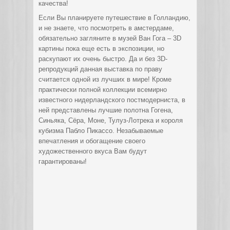
качества!
Если Вы планируете путешествие в Голландию,
и не знаете, что посмотреть в амстердаме,
обязательно загляните в музей Ван Гога – 3D
картины пока еще есть в экспозиции, но
раскупают их очень быстро. Да и без 3D-
репродукций данная выставка по праву
считается одной из лучших в мире! Кроме
практически полной коллекции всемирно
известного нидерландского постмодерниста, в
ней представлены лучшие полотна Гогена,
Синьяка, Сёра, Моне, Тулуз-Лотрека и короля
кубизма Пабло Пикассо. Незабываемые
впечатления и обогащение своего
художественного вкуса Вам будут
гарантированы!