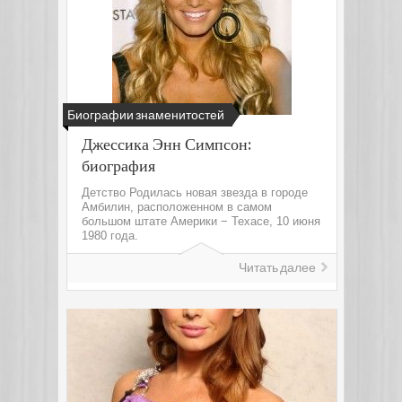
Биографии знаменитостей
Джессика Энн Симпсон:
биография
Детство Родилась новая звезда в городе
Амбилин, расположенном в самом
большом штате Америки − Техасе, 10 июня
1980 года.
Читать далее