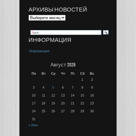
АРХИВЫ НОВОСТЕЙ
ИНФОРМАЦИЯ
Информация
Август 2026
Пн
Вт
Ср
Чт
Пт
Сб
Вс
1
2
3
4
5
6
7
8
9
10
11
12
13
14
15
16
17
18
19
20
21
22
23
24
25
26
27
28
29
30
31
« Июл