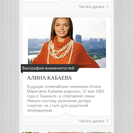
Читать далее
Биографии знаменитостей
АЛИНА КАБАЕВА
Будущая олимпийская чемпионка Алина
Маратовна Кабаева родилась 12 мая 1983
года в Ташкенте, в спортивной семье.
Именно поэтому увлечение дочери
спортом, не стало для родителей
неожиданным....
Читать далее