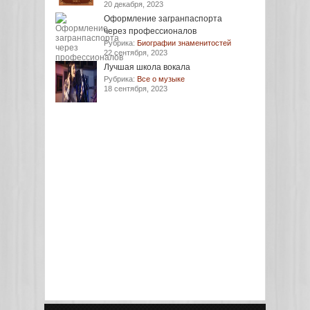
20 декабря, 2023
Оформление загранпаспорта
через профессионалов
Рубрика:
Биографии знаменитостей
22 сентября, 2023
Лучшая школа вокала
Рубрика:
Все о музыке
18 сентября, 2023