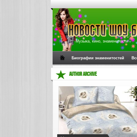
Музыка, кино, знаменитости
Биографии знаменитостей
Вс
AUTHOR ARCHIVE