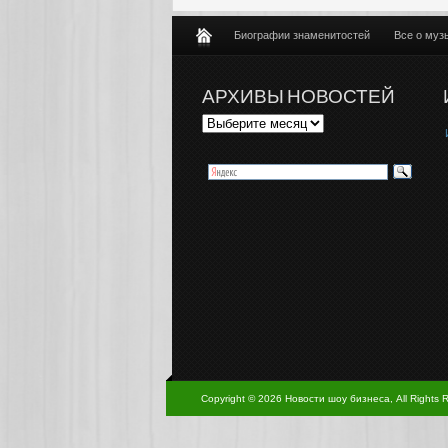
Биографии знаменитостей
Все о муз
АРХИВЫ НОВОСТЕЙ
Copyright © 2026 Новости шоу бизнеса, All Rights 