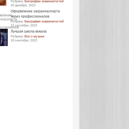
Рубрика:
Биографии знаменитостей
20 декабря, 2023
Оформление загранпаспорта
через профессионалов
Рубрика:
Биографии знаменитостей
22 сентября, 2023
Лучшая школа вокала
Рубрика:
Все о музыке
18 сентября, 2023