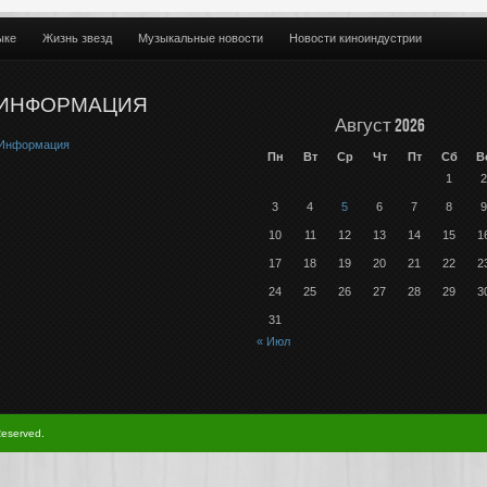
ыке
Жизнь звезд
Музыкальные новости
Новости киноиндустрии
ИНФОРМАЦИЯ
Август 2026
Информация
Пн
Вт
Ср
Чт
Пт
Сб
В
1
2
3
4
5
6
7
8
9
10
11
12
13
14
15
1
17
18
19
20
21
22
2
24
25
26
27
28
29
3
31
« Июл
Reserved.