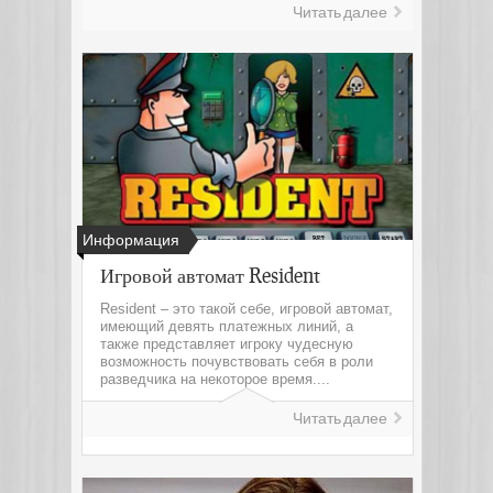
Читать далее
Информация
Игровой автомат Resident
Resident – это такой себе, игровой автомат,
имеющий девять платежных линий, а
также представляет игроку чудесную
возможность почувствовать себя в роли
разведчика на некоторое время....
Читать далее