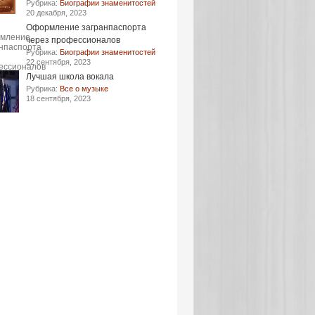
Рубрика:
Биографии знаменитостей
20 декабря, 2023
Оформление загранпаспорта
через профессионалов
Рубрика:
Биографии знаменитостей
22 сентября, 2023
Лучшая школа вокала
Рубрика:
Все о музыке
18 сентября, 2023