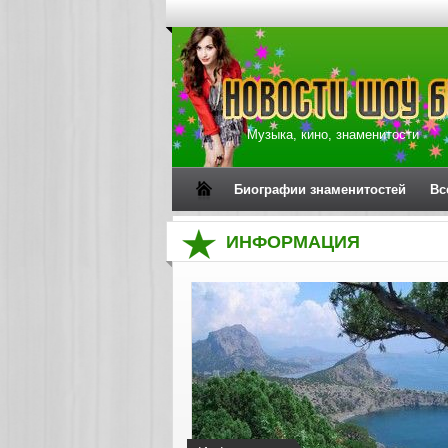
Музыка, кино, знаменитости
Биографии знаменитостей
Вс
ИНФОРМАЦИЯ