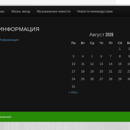
ыке
Жизнь звезд
Музыкальные новости
Новости киноиндустрии
ИНФОРМАЦИЯ
Август 2026
Информация
Пн
Вт
Ср
Чт
Пт
Сб
В
1
2
3
4
5
6
7
8
9
10
11
12
13
14
15
1
17
18
19
20
21
22
2
24
25
26
27
28
29
3
31
« Июл
Reserved.