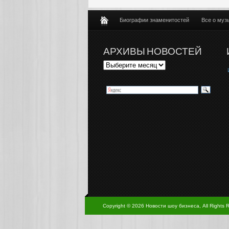
Биографии знаменитостей
Все о муз
АРХИВЫ НОВОСТЕЙ
Copyright © 2026 Новости шоу бизнеса, All Rights 