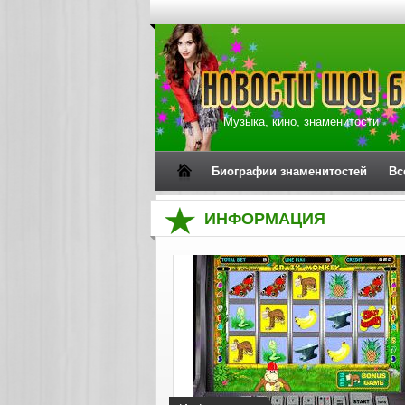
Музыка, кино, знаменитости
Биографии знаменитостей
Вс
ИНФОРМАЦИЯ