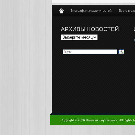
Биографии знаменитостей
Все о муз
АРХИВЫ НОВОСТЕЙ
Copyright © 2026 Новости шоу бизнеса, All Rights 