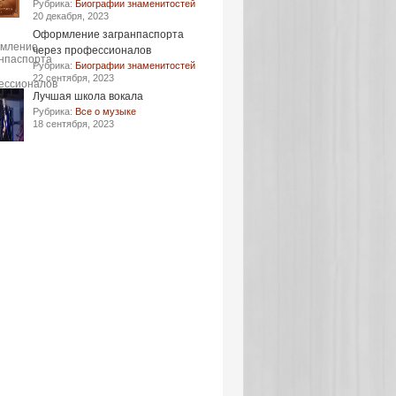
Рубрика:
Биографии знаменитостей
20 декабря, 2023
Оформление загранпаспорта
через профессионалов
Рубрика:
Биографии знаменитостей
22 сентября, 2023
Лучшая школа вокала
Рубрика:
Все о музыке
18 сентября, 2023