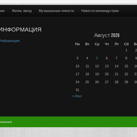
ыке
Жизнь звезд
Музыкальные новости
Новости киноиндустрии
ИНФОРМАЦИЯ
Август 2026
Информация
Пн
Вт
Ср
Чт
Пт
Сб
В
1
2
3
4
5
6
7
8
9
10
11
12
13
14
15
1
17
18
19
20
21
22
2
24
25
26
27
28
29
3
31
« Июл
Reserved.