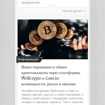
предприятия...
Читать далее
Информация
Инвестирование и обмен
криптовалюты через платформы
Wellcrypto и Gate.io:
возможности, риски и мнения
Онлайн-платформы Wellcrypto и Gate.io
предоставляют доступ к инвестированию и
обмену криптовалют, объединяя аналитику,
отзывы и торговые сервисы. Текст написан