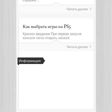
содержа...
Читать далее
Как выбрать игры на PS5
Краткое введение При первом запуске
консоли легко открыть каталог
Читать далее
Информация