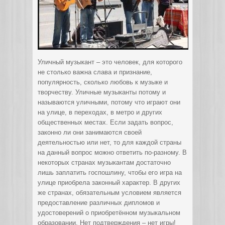
Уличный музыкант – это человек, для которого
не столько важна слава и признание,
популярность, сколько любовь к музыке и
творчеству. Уличные музыканты потому и
называются уличными, потому что играют они
на улице
, в переходах, в метро и других
общественных местах. Если задать вопрос,
законно ли они занимаются своей
деятельностью или нет, то для каждой страны
на данный вопрос можно ответить по-разному. В
некоторых странах музыкантам достаточно
лишь заплатить госпошлину, чтобы его игра на
улице приобрела законный характер. В других
же странах, обязательным условием является
предоставление различных дипломов и
удостоверений о приобретённом музыкальном
образовании. Нет подтверждения – нет игры!