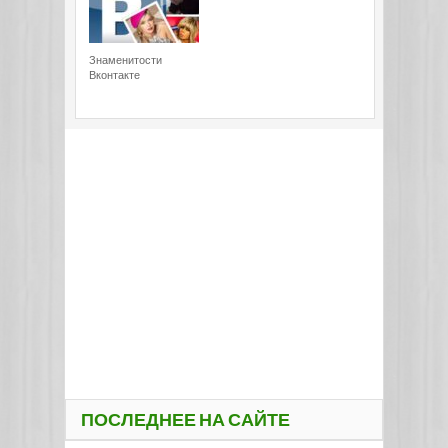
Знаменитости
Вконтакте
ПОСЛЕДНЕЕ НА САЙТЕ