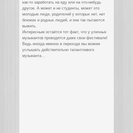
как-то заработать на еду или на что-нибудь
другое. А может и не студенты, может это
молодые люди, родителей у которых нет, нет
близких и родных людей, и они так пытаются
выжить.
Интересным остаётся тот факт, что у уличных
музыкантов проводятся даже свои фестивали!
Ведь иногда именно в переходе мы можем
услышать действительно талантливого
музыканта…