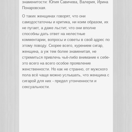
знаменитости: Юлия Савичева, Валерия, Ирина
Понаровская.
О таких женщинах говорят, что они
самодостаточны и критика, ни коим образом, их
не пугает, а даже льстит, что они вполне
способны дать ответ на нелестные
комментарии, вопросы и советы в свой адрес по
этому поводу. Скорее всего, курением сигар,
женщина, а уж тем более знаменитая, не
стремиться привлечь чьё-либо внимание к себе-
это всего на всего особое проявление
женственности. Но как не странно, от мужского
пола всё чаще можно услышать, что женщина с
сигарой для них - предел утонченности и
сексуальности.