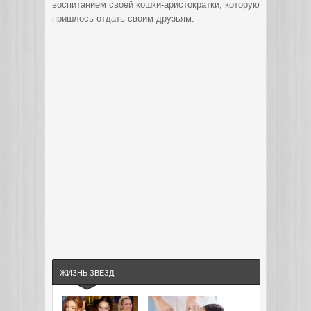
воспитанием своей кошки-аристократки, которую
пришлось отдать своим друзьям.
ЖИЗНЬ ЗВЕЗД