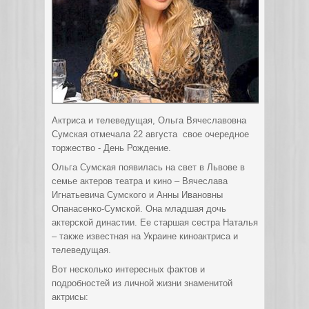
Актриса и телеведущая, Ольга Вячеславовна
Сумская отмечала 22 августа свое очередное
торжество - День Рождение.
Ольга Сумская появилась на свет в Львове в
семье актеров театра и кино – Вячеслава
Игнатьевича Сумского и Анны Ивановны
Опанасенко-Сумской. Она младшая дочь
актерской династии. Ее старшая сестра Наталья
– также известная на Украине киноактриса и
телеведущая.
Вот несколько интересных фактов и
подробностей из личной жизни знаменитой
актрисы: