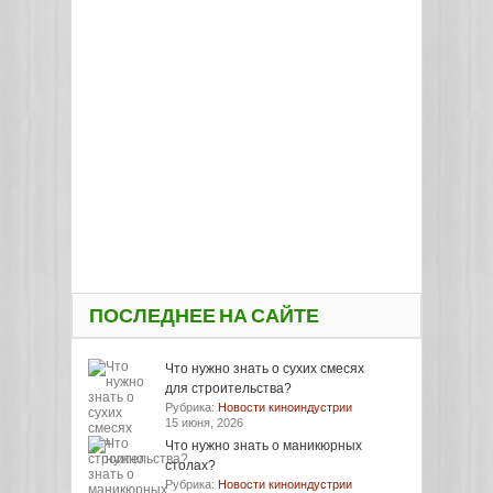
ПОСЛЕДНЕЕ НА САЙТЕ
Что нужно знать о сухих смесях
для строительства?
Рубрика:
Новости киноиндустрии
15 июня, 2026
Что нужно знать о маникюрных
столах?
Рубрика:
Новости киноиндустрии