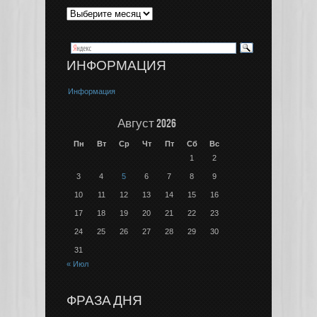
ИНФОРМАЦИЯ
Информация
Август 2026
Пн
Вт
Ср
Чт
Пт
Сб
Вс
1
2
3
4
5
6
7
8
9
10
11
12
13
14
15
16
17
18
19
20
21
22
23
24
25
26
27
28
29
30
31
« Июл
ФРАЗА ДНЯ