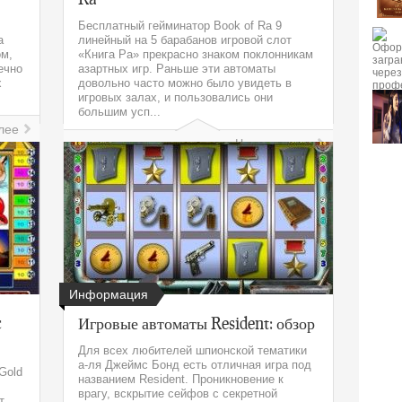
Бесплатный гейминатор Book of Ra 9
а
линейный на 5 барабанов игровой слот
ом,
«Книга Ра» прекрасно знаком поклонникам
ечно
азартных игр. Раньше эти автоматы
х
довольно часто можно было увидеть в
игровых залах, и пользовались они
большим усп...
лее
Читать далее
Информация
c
Игровые автоматы Resident: обзор
Для всех любителей шпионской тематики
а-ля Джеймс Бонд есть отличная игра под
Gold
названием Resident. Проникновение к
врагу, вскрытие сейфов с секретной
т.