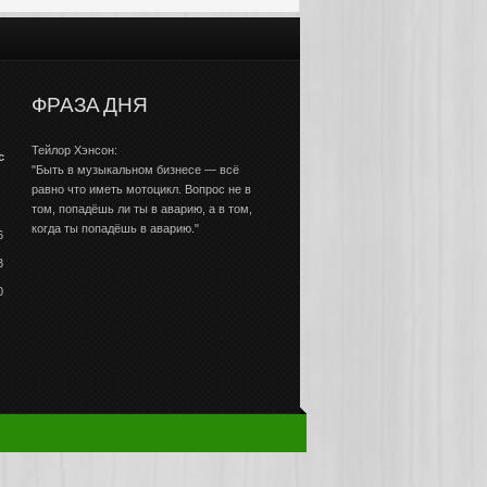
ФРАЗА ДНЯ
Тейлор Хэнсон:
с
"Быть в музыкальном бизнесе — всё
равно что иметь мотоцикл. Вопрос не в
том, попадёшь ли ты в аварию, а в том,
когда ты попадёшь в аварию."
6
3
0