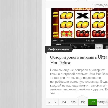
Читать да
Информация
Обзор игрового автомата Ultra
Hot Deluxe
Если вы еще не поиграли в интернет
казино в игровой автомат Ultra Hot Delu
то это значит, вы еще вероятно не
попробовали реальную классику. Ведь
каждый из нас еще помнит автоматы –
лимоны, вишенки, семёрки и другие. В
это ...
Читать да
«
‹
134
135
136
137
138