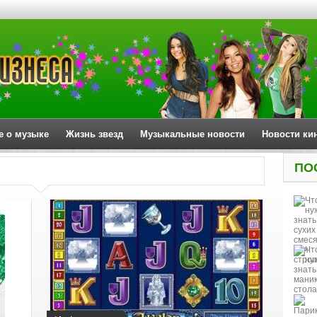
е о музыке
Жизнь звезд
Музыкальные новости
Новости ки
ПО