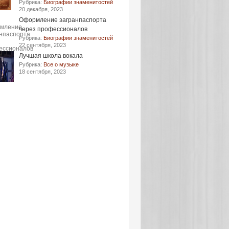
Рубрика:
Биографии знаменитостей
20 декабря, 2023
Оформление загранпаспорта
через профессионалов
Рубрика:
Биографии знаменитостей
22 сентября, 2023
Лучшая школа вокала
Рубрика:
Все о музыке
18 сентября, 2023